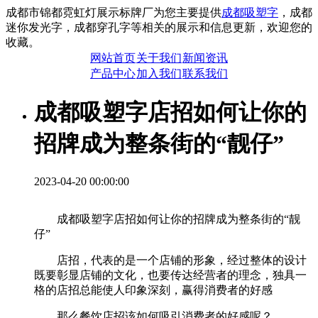
成都市锦都霓虹灯展示标牌厂为您主要提供
成都吸塑字
，成都
迷你发光字，成都穿孔字等相关的展示和信息更新，欢迎您的
收藏。
网站首页
关于我们
新闻资讯
产品中心
加入我们
联系我们
成都吸塑字店招如何让你的
招牌成为整条街的“靓仔”
2023-04-20 00:00:00
成都吸塑字店招如何让你的招牌成为整条街的“靓
仔”
店招，代表的是一个店铺的形象，经过整体的设计
既要彰显店铺的文化，也要传达经营者的理念，独具一
格的店招总能使人印象深刻，赢得消费者的好感
那么餐饮店招该如何吸引消费者的好感呢？