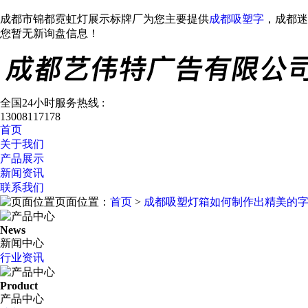
成都市锦都霓虹灯展示标牌厂为您主要提供
成都吸塑字
，成都迷
您暂无新询盘信息！
全国24小时服务热线 :
13008117178
首页
关于我们
产品展示
新闻资讯
联系我们
页面位置：
首页
>
成都吸塑灯箱如何制作出精美的
News
新闻中心
行业资讯
Product
产品中心