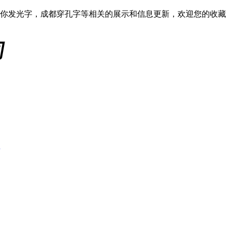
你发光字，成都穿孔字等相关的展示和信息更新，欢迎您的收藏
字