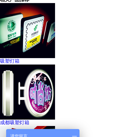
吸塑灯箱
成都吸塑灯箱
请您留言