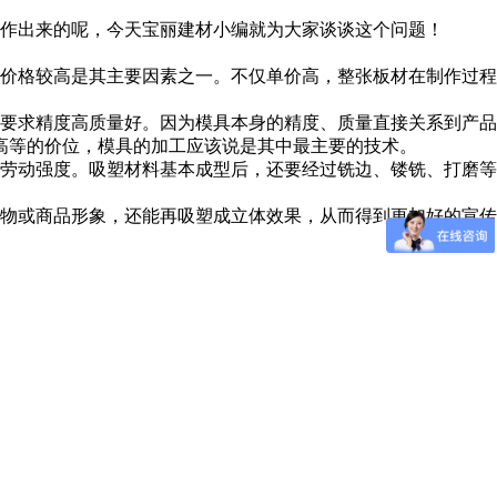
作出来的呢，今天宝丽建材小编就为大家谈谈这个问题！
价格较高是其主要因素之一。不仅单价高，整张板材在制作过程
要求精度高质量好。因为模具本身的精度、质量直接关系到产品
高等的价位，模具的加工应该说是其中最主要的技术。
劳动强度。吸塑材料基本成型后，还要经过铣边、镂铣、打磨等
物或商品形象，还能再吸塑成立体效果，从而得到更加好的宣传