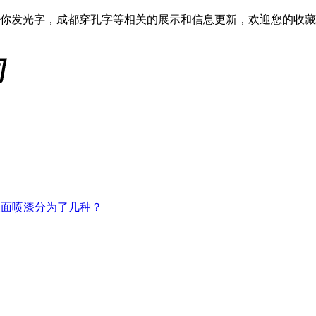
你发光字，成都穿孔字等相关的展示和信息更新，欢迎您的收藏
表面喷漆分为了几种？