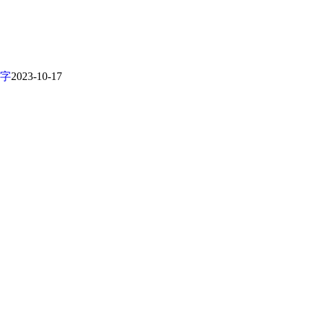
光字
2023-10-17