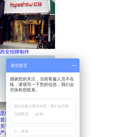
西安招牌制作
请您留言
感谢您的关注，当前客服人员不在
线，请填写一下您的信息，我们会
尽快和您联系。
昆明招牌制作
首页
关于我们
产品展示