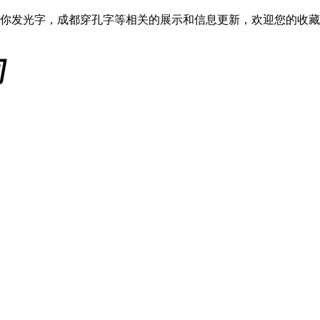
你发光字，成都穿孔字等相关的展示和信息更新，欢迎您的收藏